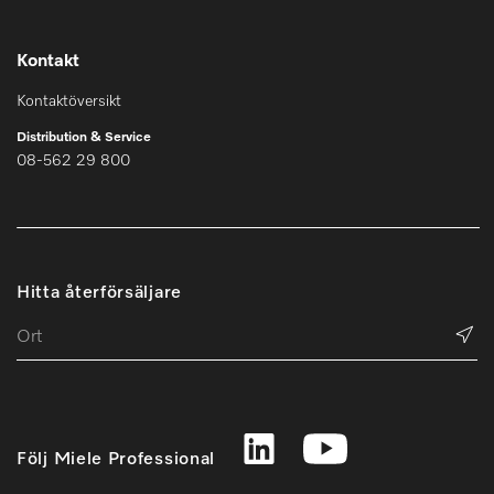
Kontakt
Kontaktöversikt
Distribution & Service
08-562 29 800
Hitta återförsäljare
Följ Miele Professional