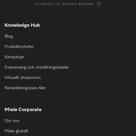
TILLBAKA TILL SIDANS BÖRJAN
Knowledge Hub
Blog
Produktnyheter
Kampanjer
Evenemang och utställningslokaler
Virtuellt showroom
Nerladdningsbara filer
Miele Corporate
Om oss
Miele globalt