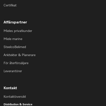
Certifikat
Affärspartner
Mieles privatkunder
Miele marine
SteelcoBelimed
Arkitekter & Planerare
För återförsäljare
Leverantörer
Kontakt
Kontaktöversikt
Distribution & Service