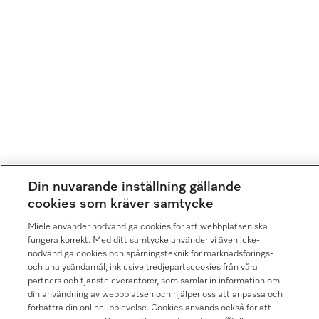
Din nuvarande inställning gällande
cookies som kräver samtycke
Miele använder nödvändiga cookies för att webbplatsen ska
fungera korrekt. Med ditt samtycke använder vi även icke-
nödvändiga cookies och spårningsteknik för marknadsförings-
och analysändamål, inklusive tredjepartscookies från våra
partners och tjänsteleverantörer, som samlar in information om
din användning av webbplatsen och hjälper oss att anpassa och
förbättra din onlineupplevelse. Cookies används också för att