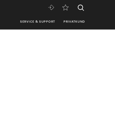
SERVICE & SUPPORT
PRIVATKUND