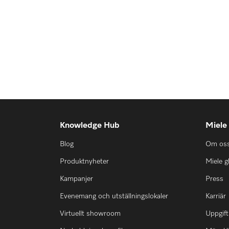
Knowledge Hub
Miele
Blog
Om os
Produktnyheter
Miele g
Kampanjer
Press
Evenemang och utställningslokaler
Karriär
Virtuellt showroom
Uppgift