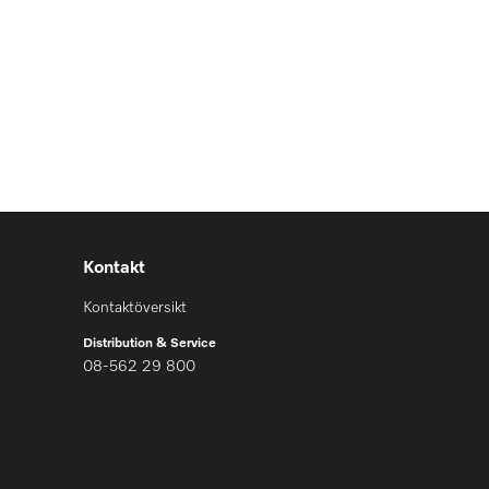
Kontakt
Kontaktöversikt
Distribution & Service
08-562 29 800