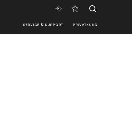
SERVICE & SUPPORT
PRIVATKUND