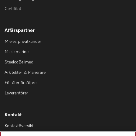
Certifikat
Affärspartner
Mieles privatkunder
Miele marine
SteelcoBelimed
Arkitekter & Planerare
För återförsäljare
Leverantörer
Kontakt
Kontaktöversikt