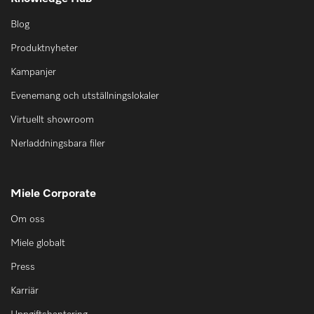
Blog
Produktnyheter
Kampanjer
Evenemang och utställningslokaler
Virtuellt showroom
Nerladdningsbara filer
Miele Corporate
Om oss
Miele globalt
Press
Karriär