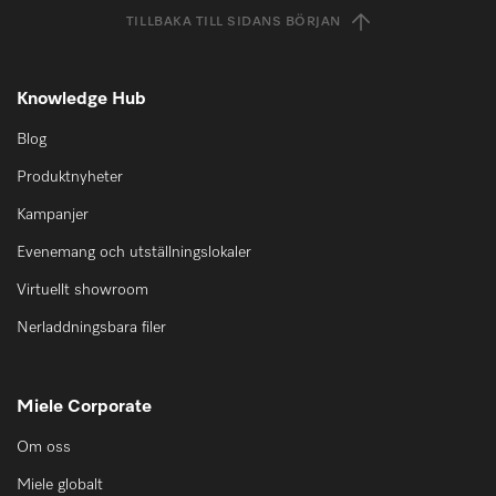
TILLBAKA TILL SIDANS BÖRJAN
Knowledge Hub
Blog
Produktnyheter
Kampanjer
Evenemang och utställningslokaler
Virtuellt showroom
Nerladdningsbara filer
Miele Corporate
Om oss
Miele globalt