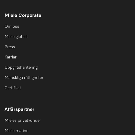
Miele Corporate
Om oss
Miele globalt
Press
Karriär
Uppgiftshantering
Mänskliga rättigheter
Certifikat
Affärspartner
Mieles privatkunder
Miele marine