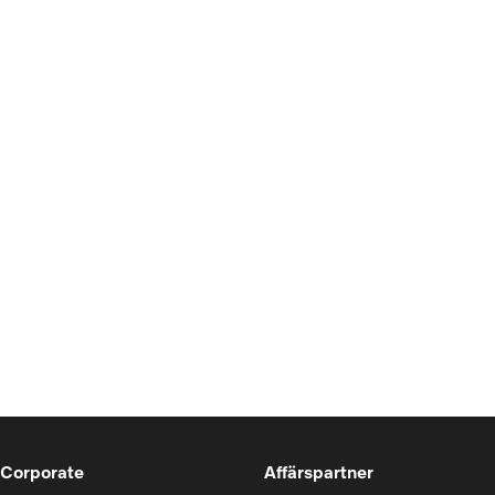
 Corporate
Affärspartner