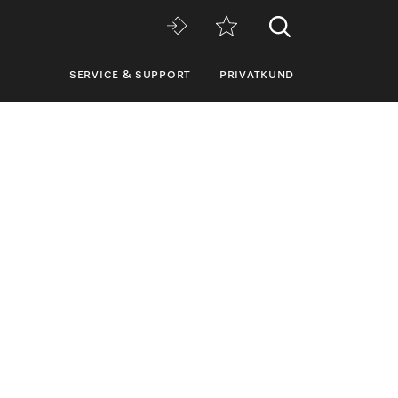
SERVICE & SUPPORT
PRIVATKUND