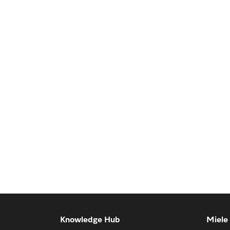
Knowledge Hub
Miele