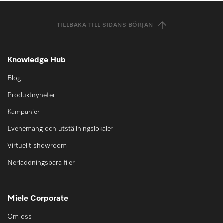
TILLBAKA TILL SIDANS BÖRJAN
Knowledge Hub
Blog
Produktnyheter
Kampanjer
Evenemang och utställningslokaler
Virtuellt showroom
Nerladdningsbara filer
Miele Corporate
Om oss