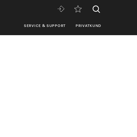
SERVICE & SUPPORT
PRIVATKUND