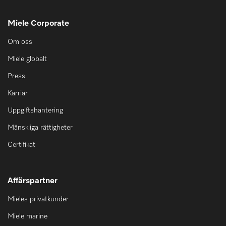
Miele Corporate
Om oss
Miele globalt
Press
Karriär
Uppgiftshantering
Mänskliga rättigheter
Certifikat
Affärspartner
Mieles privatkunder
Miele marine