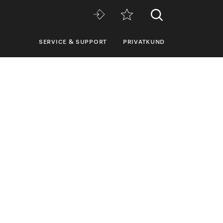
SERVICE & SUPPORT
PRIVATKUND