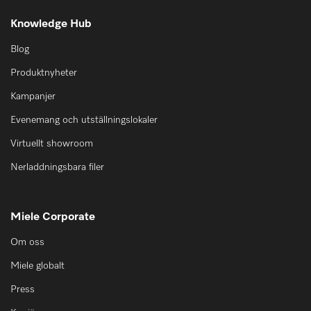
Knowledge Hub
Blog
Produktnyheter
Kampanjer
Evenemang och utställningslokaler
Virtuellt showroom
Nerladdningsbara filer
Miele Corporate
Om oss
Miele globalt
Press