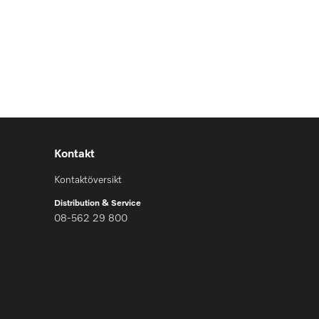
Kontakt
Kontaktöversikt
Distribution & Service
08-562 29 800