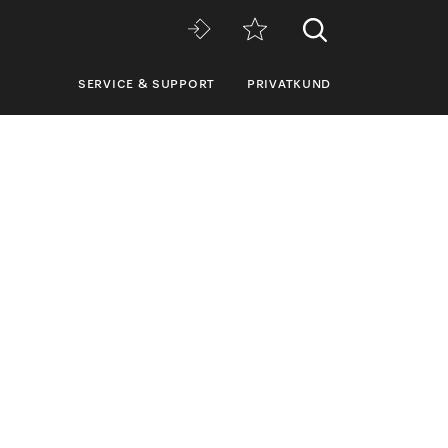
SERVICE & SUPPORT
PRIVATKUND