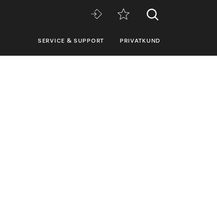
SERVICE & SUPPORT
PRIVATKUND