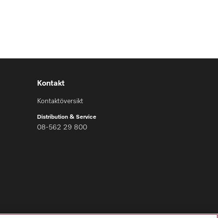
Kontakt
Kontaktöversikt
Distribution & Service
08-562 29 800