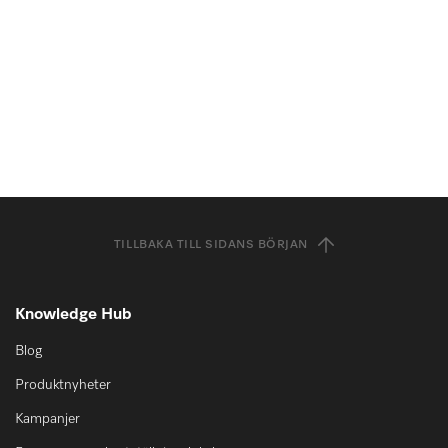
TILLBAKA TILL SIDANS BÖRJAN
Knowledge Hub
Blog
Produktnyheter
Kampanjer