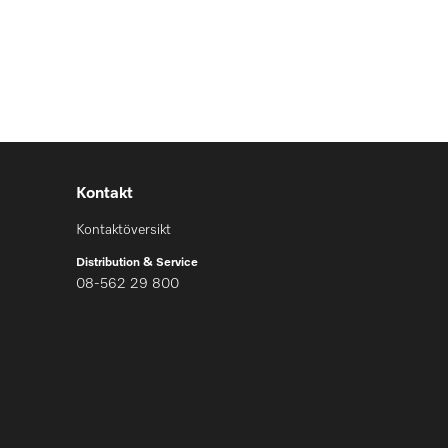
Kontakt
Kontaktöversikt
Distribution & Service
08-562 29 800