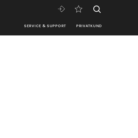
SERVICE & SUPPORT
PRIVATKUND