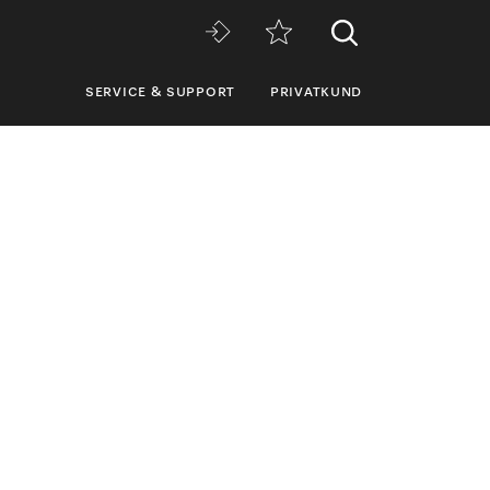
SERVICE & SUPPORT
PRIVATKUND