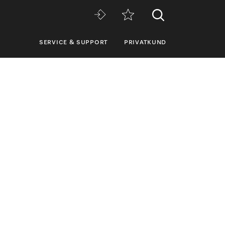
SERVICE & SUPPORT
PRIVATKUND