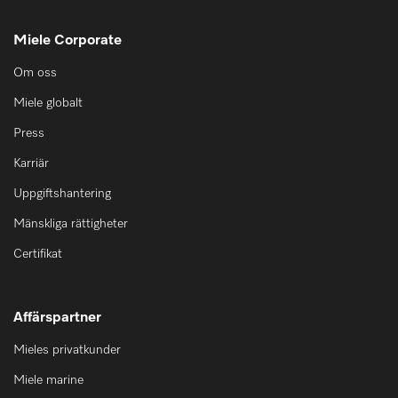
Miele Corporate
Om oss
Miele globalt
Press
Karriär
Uppgiftshantering
Mänskliga rättigheter
Certifikat
Affärspartner
Mieles privatkunder
Miele marine