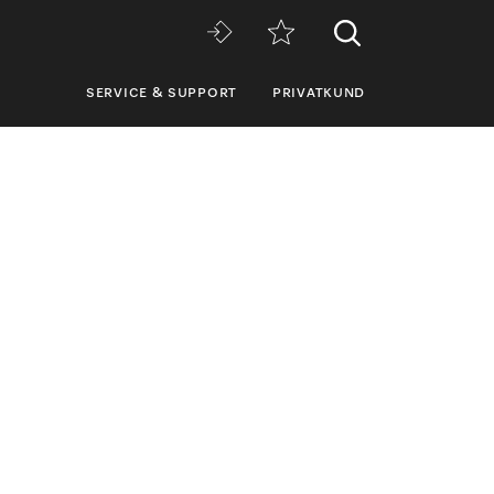
SERVICE & SUPPORT
PRIVATKUND