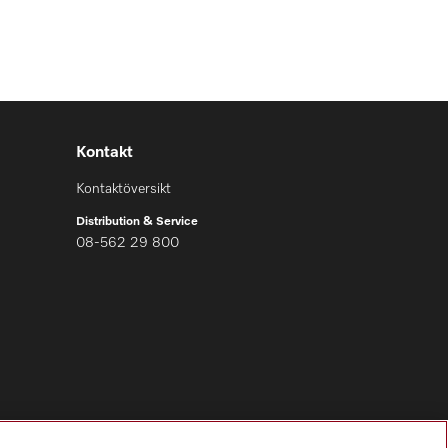
Kontakt
Kontaktöversikt
Distribution & Service
08-562 29 800