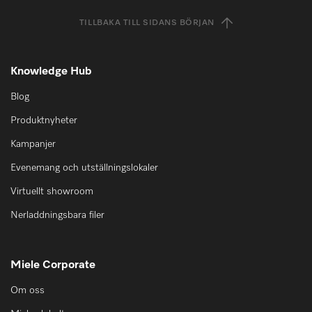
TILLBAKA TILL SIDANS BÖRJAN
Knowledge Hub
Blog
Produktnyheter
Kampanjer
Evenemang och utställningslokaler
Virtuellt showroom
Nerladdningsbara filer
Miele Corporate
Om oss