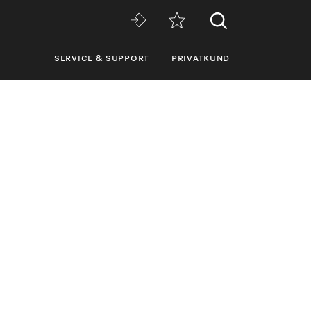
SERVICE & SUPPORT
PRIVATKUND