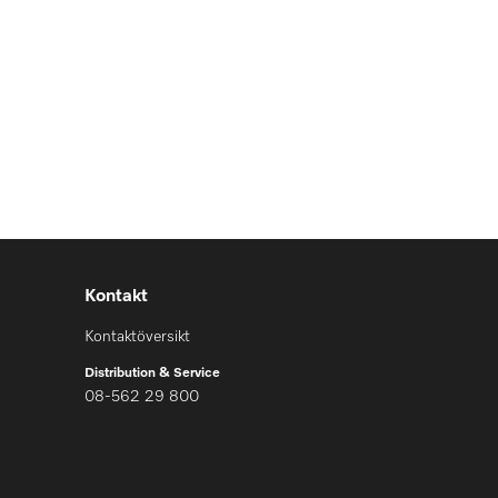
Kontakt
Kontaktöversikt
Distribution & Service
08-562 29 800