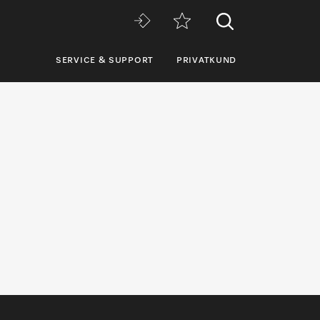
SERVICE & SUPPORT
PRIVATKUND