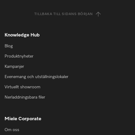
TILLBAKA TILL SIDANS BÖRJAN
Knowledge Hub
Blog
Produktnyheter
Kampanjer
Evenemang och utställningslokaler
Virtuellt showroom
Nerladdningsbara filer
Miele Corporate
Om oss