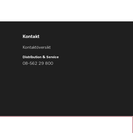
Kontakt
Kontaktöversikt
Distribution & Service
08-562 29 800