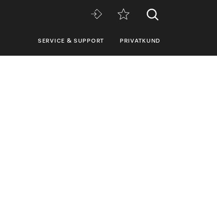
SERVICE & SUPPORT
PRIVATKUND