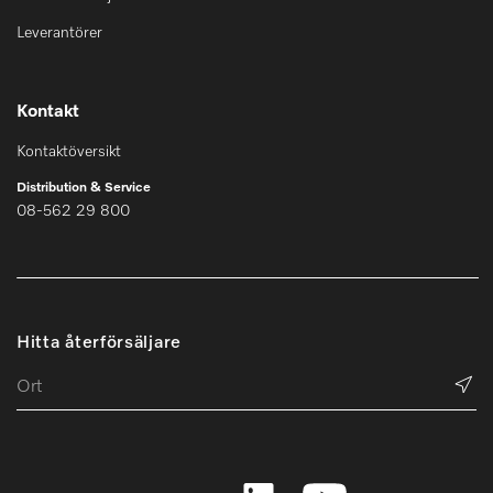
Leverantörer
Kontakt
Kontaktöversikt
Distribution & Service
08-562 29 800
Hitta återförsäljare