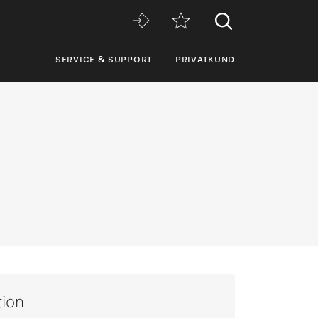
SERVICE & SUPPORT
PRIVATKUND
tion