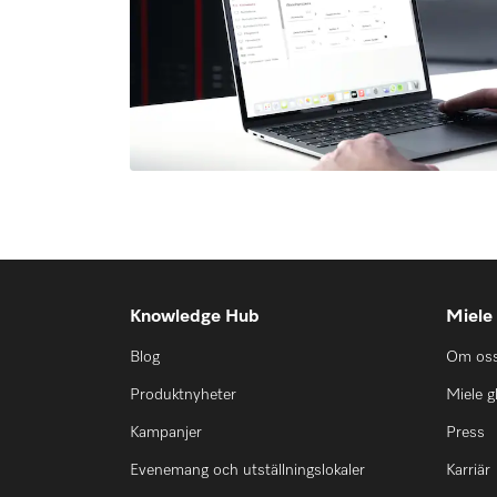
Knowledge Hub
Miele
Blog
Om os
Produktnyheter
Miele g
Kampanjer
Press
Evenemang och utställningslokaler
Karriär