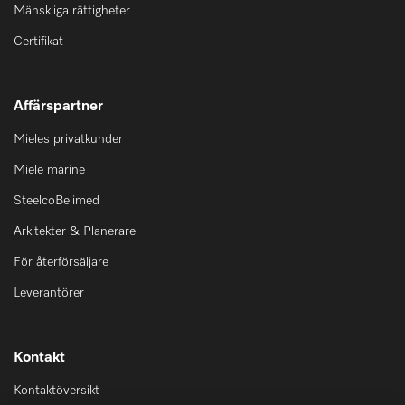
Mänskliga rättigheter
Certifikat
Affärspartner
Mieles privatkunder
Miele marine
SteelcoBelimed
Arkitekter & Planerare
För återförsäljare
Leverantörer
Kontakt
Kontaktöversikt