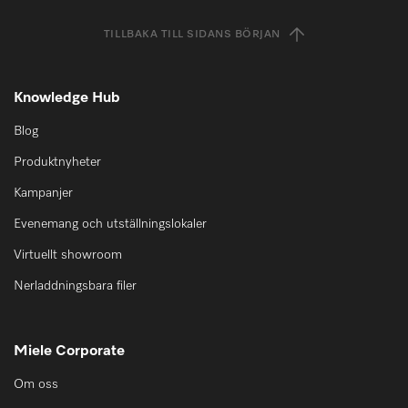
TILLBAKA TILL SIDANS BÖRJAN
Knowledge Hub
Blog
Produktnyheter
Kampanjer
Evenemang och utställningslokaler
Virtuellt showroom
Nerladdningsbara filer
Miele Corporate
Om oss