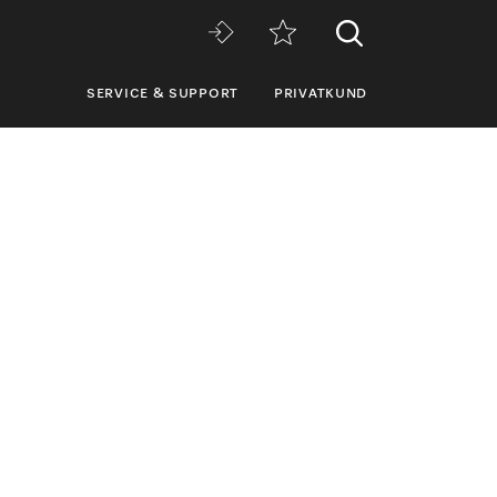
SERVICE & SUPPORT
PRIVATKUND