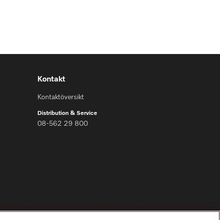
Kontakt
Kontaktöversikt
Distribution & Service
08-562 29 800