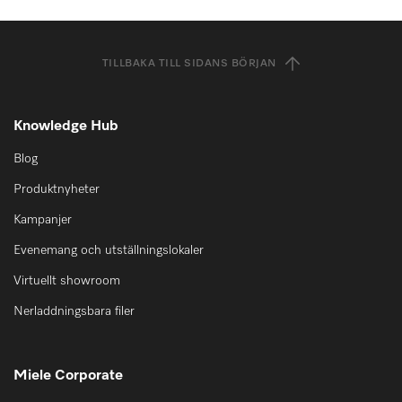
TILLBAKA TILL SIDANS BÖRJAN
Knowledge Hub
Blog
Produktnyheter
Kampanjer
Evenemang och utställningslokaler
Virtuellt showroom
Nerladdningsbara filer
Miele Corporate