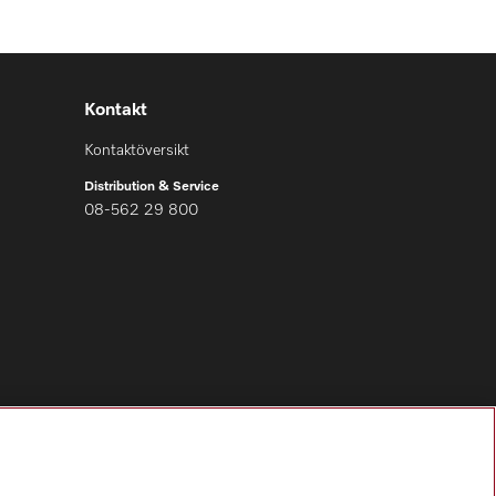
Kontakt
Kontaktöversikt
Distribution & Service
08-562 29 800