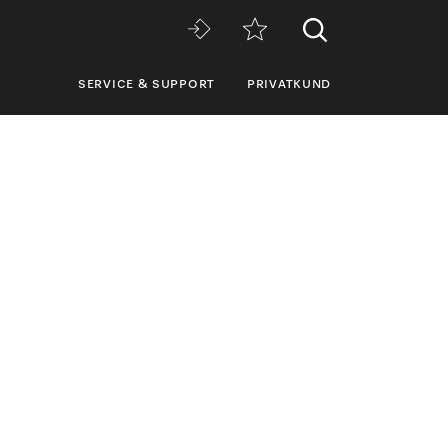
SERVICE & SUPPORT
PRIVATKUND