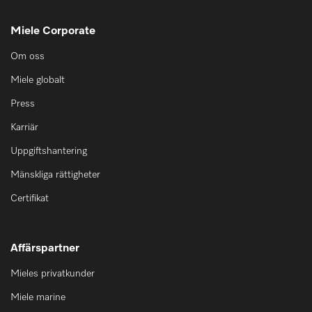
Miele Corporate
Om oss
Miele globalt
Press
Karriär
Uppgiftshantering
Mänskliga rättigheter
Certifikat
Affärspartner
Mieles privatkunder
Miele marine