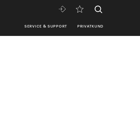
SERVICE & SUPPORT
PRIVATKUND