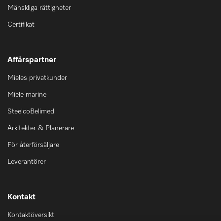
Mänskliga rättigheter
Certifikat
Affärspartner
Mieles privatkunder
Miele marine
SteelcoBelimed
Arkitekter & Planerare
För återförsäljare
Leverantörer
Kontakt
Kontaktöversikt