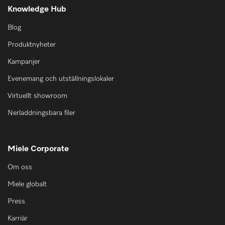
Knowledge Hub
Blog
Produktnyheter
Kampanjer
Evenemang och utställningslokaler
Virtuellt showroom
Nerladdningsbara filer
Miele Corporate
Om oss
Miele globalt
Press
Karriär