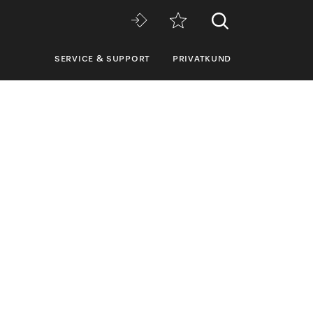
SERVICE & SUPPORT
PRIVATKUND