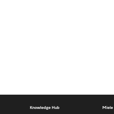
Knowledge Hub
Miele