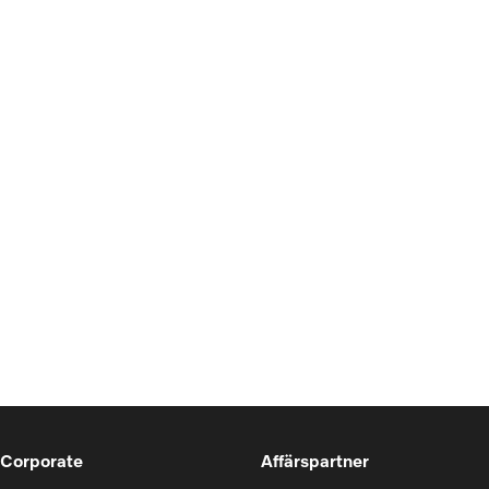
 Corporate
Affärspartner