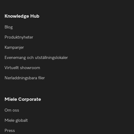
Knowledge Hub
Blog
Produktnyheter
Kampanjer
Evenemang och utställningslokaler
Virtuellt showroom
Nerladdningsbara filer
Miele Corporate
Om oss
Miele globalt
Press