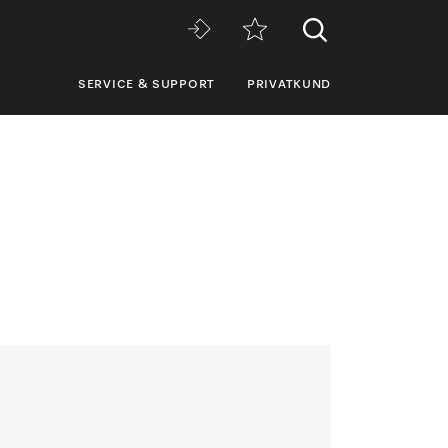
SERVICE & SUPPORT
PRIVATKUND