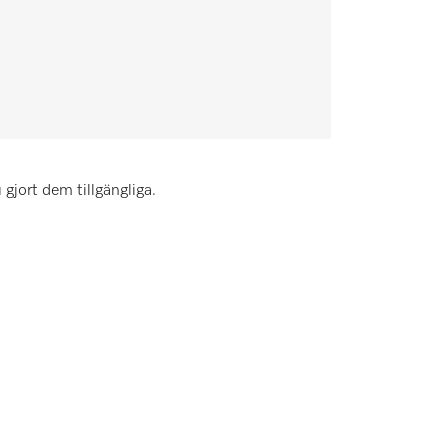
gjort dem tillgängliga.