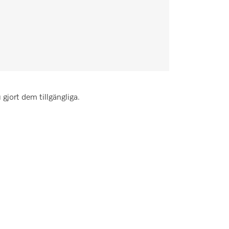
gjort dem tillgängliga.