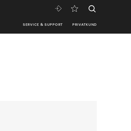
SERVICE & SUPPORT
PRIVATKUND