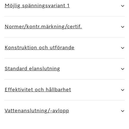
Möjlig spänningsvariant 1
Normer/kontr.märkning/certif.
Konstruktion och utförande
Standard elanslutning
Effektivitet och hållbarhet
Vattenanslutning/-avlopp