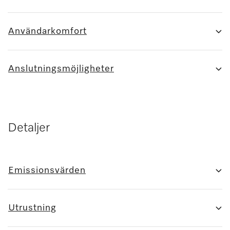
Användarkomfort
Anslutningsmöjligheter
Detaljer
Emissionsvärden
Utrustning