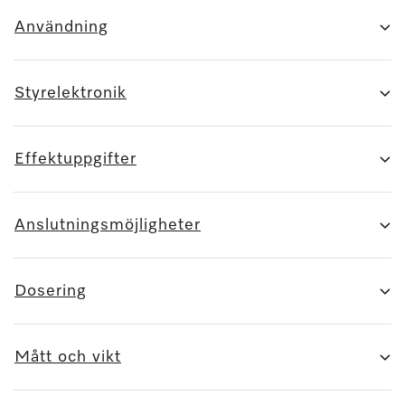
Användning
Styrelektronik
Effektuppgifter
Anslutningsmöjligheter
Dosering
Mått och vikt