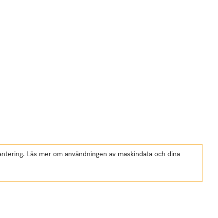
shantering. Läs mer om användningen av maskindata och dina