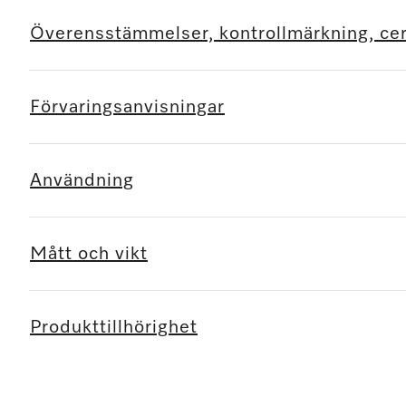
Överensstämmelser, kontrollmärkning, cert
Förvaringsanvisningar
Användning
Mått och vikt
Produkttillhörighet