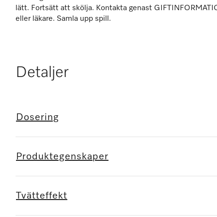
lätt. Fortsätt att skölja. Kontakta genast GIFTINFOR
eller läkare. Samla upp spill.
Detaljer
Dosering
Produktegenskaper
Tvätteffekt