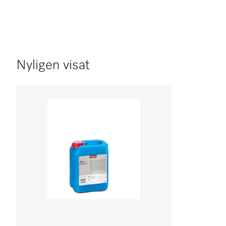
Nyligen visat