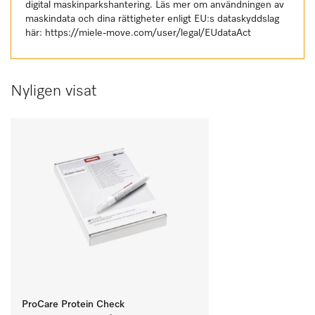
digital maskinparkshantering. Läs mer om användningen av
maskindata och dina rättigheter enligt EU:s dataskyddslag
här:
https://miele-move.com/user/legal/EUdataAct
Nyligen visat
ProCare Protein Check