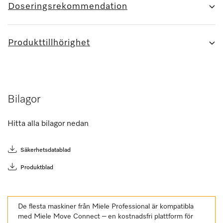
Doseringsrekommendation
Produkttillhörighet
Bilagor
Hitta alla bilagor nedan
Säkerhetsdatablad
Produktblad
De flesta maskiner från Miele Professional är kompatibla
med Miele Move Connect – en kostnadsfri plattform för