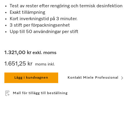
Test av rester efter rengöring och termisk desinfektion
Exakt tillämpning
Kort inverkningstid på 3 minuter.
3 stift per förpackningsenhet
Upp till 50 användningar per stift
1.321,00 kr
exkl. moms
1.651,25 kr
moms inkl.
Lägg i kundvagnen
Kontakt Miele Professional
Mall för tillägg till beställning