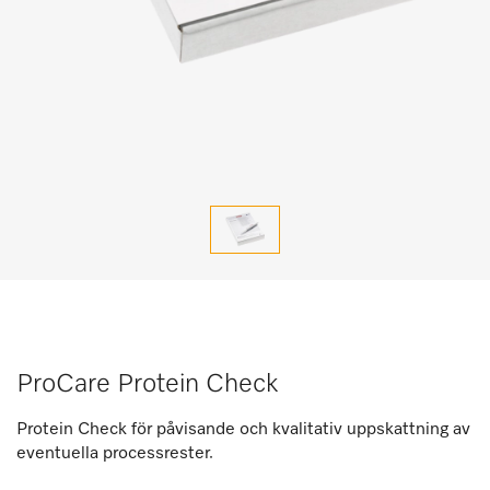
ProCare Protein Check
Protein Check för påvisande och kvalitativ uppskattning av
eventuella processrester.