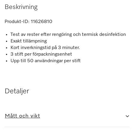
Beskrivning
Produkt-ID:
11626810
Test av rester efter rengöring och termisk desinfektion
Exakt tillämpning
Kort inverkningstid på 3 minuter.
3 stift per förpackningsenhet
Upp till 50 användningar per stift
Detaljer
Mått och vikt