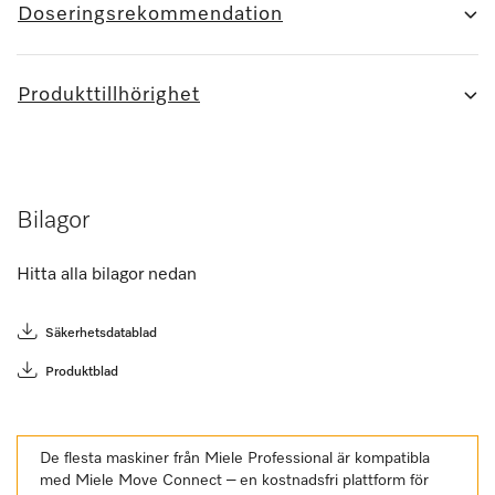
Doseringsrekommendation
Produkttillhörighet
Bilagor
Hitta alla bilagor nedan
Säkerhetsdatablad
Produktblad
De flesta maskiner från Miele Professional är kompatibla
med Miele Move Connect – en kostnadsfri plattform för