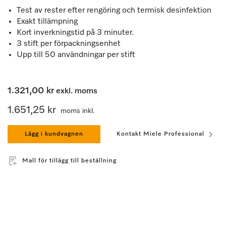
Test av rester efter rengöring och termisk desinfektion
Exakt tillämpning
Kort inverkningstid på 3 minuter.
3 stift per förpackningsenhet
Upp till 50 användningar per stift
1.321,00 kr
exkl. moms
1.651,25 kr
moms inkl.
Lägg i kundvagnen
Kontakt Miele Professional
Mall för tillägg till beställning