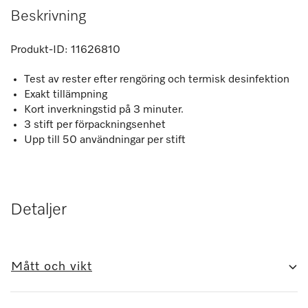
Beskrivning
Produkt-ID:
11626810
Test av rester efter rengöring och termisk desinfektion
Exakt tillämpning
Kort inverkningstid på 3 minuter.
3 stift per förpackningsenhet
Upp till 50 användningar per stift
Detaljer
Mått och vikt