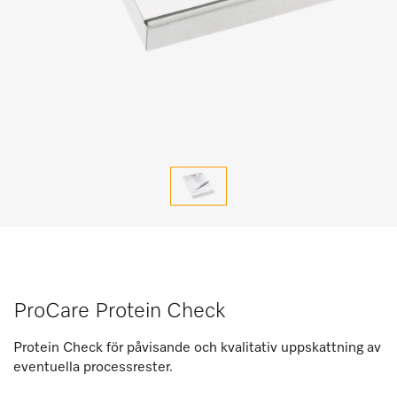
ProCare Protein Check
Protein Check för påvisande och kvalitativ uppskattning av
eventuella processrester.