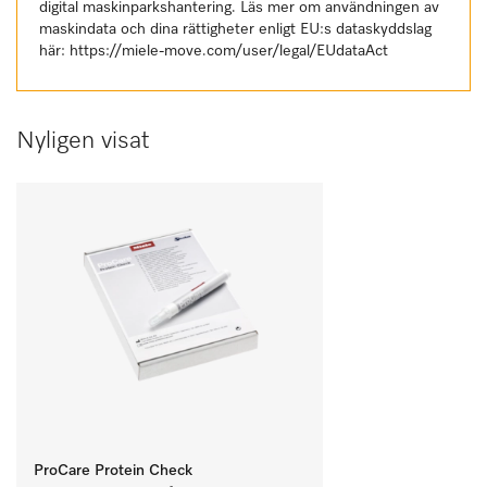
digital maskinparkshantering. Läs mer om användningen av
maskindata och dina rättigheter enligt EU:s dataskyddslag
här:
https://miele-move.com/user/legal/EUdataAct
Nyligen visat
ProCare Protein Check