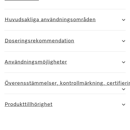
Huvudsakliga användningsområden
Doseringsrekommendation
Användningsmöjligheter
Överensstämmelser, kontrollmärkning, certifieri
Produkttillhörighet