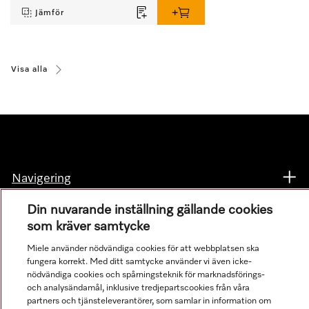
Jämför
Visa alla
Navigering
Din nuvarande inställning gällande cookies
Service
som kräver samtycke
Miele använder nödvändiga cookies för att webbplatsen ska
fungera korrekt. Med ditt samtycke använder vi även icke-
nödvändiga cookies och spårningsteknik för marknadsförings-
och analysändamål, inklusive tredjepartscookies från våra
partners och tjänsteleverantörer, som samlar in information om