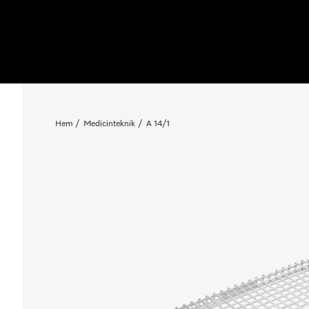
Hem
Medicinteknik
A 14/1