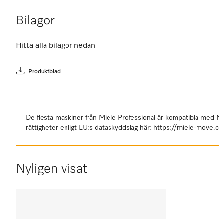
Bilagor
Hitta alla bilagor nedan
Produktblad
De flesta maskiner från Miele Professional är kompatibla med
rättigheter enligt EU:s dataskyddslag här:
https://miele-move.
Nyligen visat