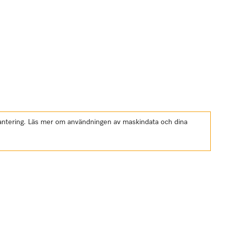
shantering. Läs mer om användningen av maskindata och dina