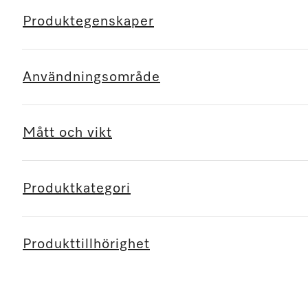
Produktegenskaper
Användningsområde
Mått och vikt
Produktkategori
Produkttillhörighet