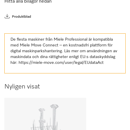
Hitta alla bilagor nedan
Produktblad
De flesta maskiner från Miele Professional är kompatibla
med Miele Move Connect – en kostnadsfri plattform för
digital maskinparkshantering. Läs mer om användningen av
maskindata och dina rättigheter enligt EU:s dataskyddslag
här:
https://miele-move.com/user/legal/EUdataAct
Nyligen visat