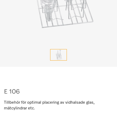
E 106
Tillbehör för optimal placering av vidhalsade glas,
mätcylindrar etc.