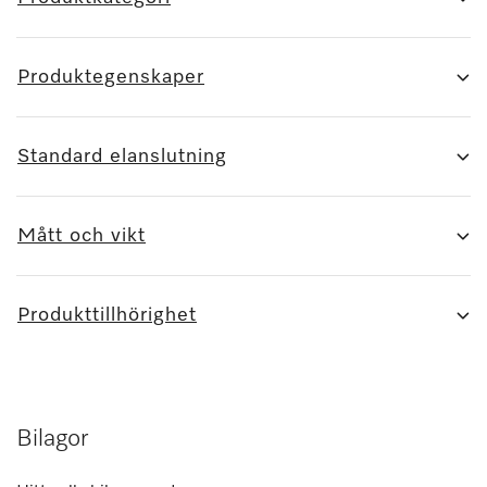
Produktegenskaper
Standard elanslutning
Mått och vikt
Produkttillhörighet
Bilagor